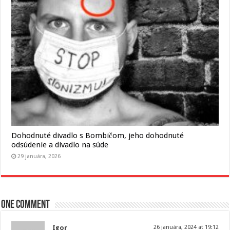
Dohodnuté divadlo s Bombičom, jeho dohodnuté
odsúdenie a divadlo na súde
29 januára, 2026
One comment
Igor
26 januára, 2024 at 19:12