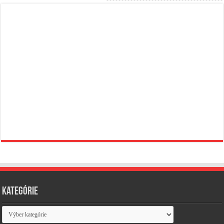
Kategórie
Kategórie