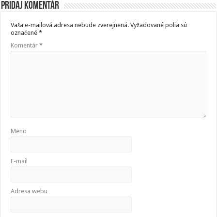
Pridaj komentár
Vaša e-mailová adresa nebude zverejnená.
Vyžadované polia sú
označené
*
Komentár
*
Meno
E-mail
Adresa webu