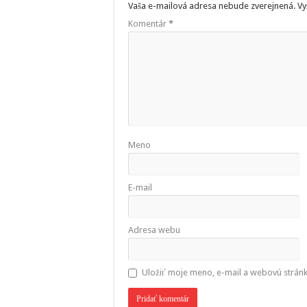
Vaša e-mailová adresa nebude zverejnená.
Vy
Komentár
*
Meno
E-mail
Adresa webu
Uložiť moje meno, e-mail a webovú strán