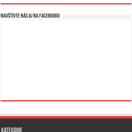
Navštívte nás aj na Facebooku
Kategórie