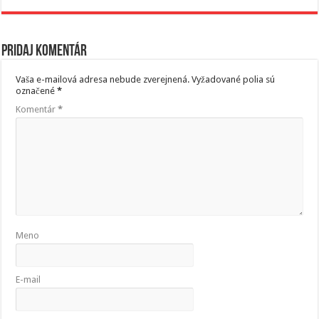
Pridaj komentár
Vaša e-mailová adresa nebude zverejnená.
Vyžadované polia sú
označené
*
Komentár
*
Meno
E-mail