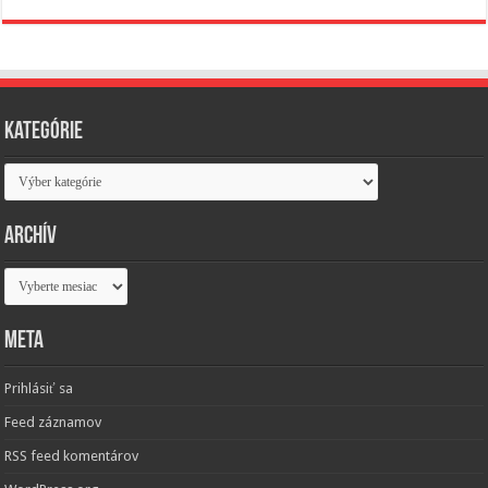
Kategórie
Kategórie
Archív
Archív
Meta
Prihlásiť sa
Feed záznamov
RSS feed komentárov