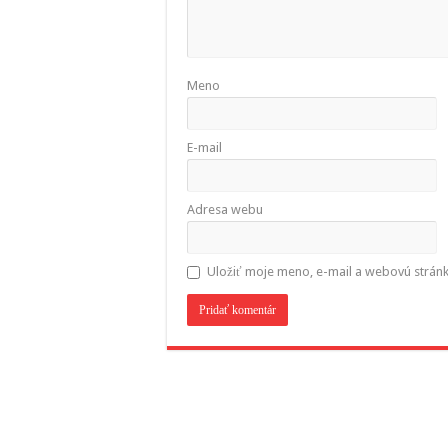
Meno
E-mail
Adresa webu
Uložiť moje meno, e-mail a webovú strán