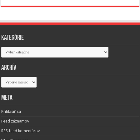
Kategórie
Kategórie
Archív
Archív
Meta
Prihlásiť sa
Feed záznamov
RSS feed komentárov