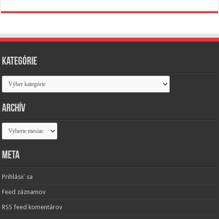
Kategórie
Kategórie
Archív
Archív
Meta
Prihlásiť sa
Feed záznamov
RSS feed komentárov