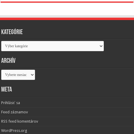
Kategórie
Kategórie
Archív
Archív
Meta
Prihlásiť sa
Feed záznamov
RSS feed komentárov
WordPress.org