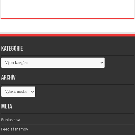
Kategórie
Kategórie
Archív
Archív
Meta
Prihlásiť sa
Feed záznamov