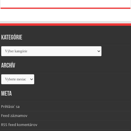
Kategórie
Kategórie
Archív
Archív
Meta
Prihlásiť sa
Feed záznamov
RSS feed komentárov