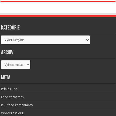
Kategórie
Kategórie
Archív
Archív
Meta
Prihlásiť sa
Feed záznamov
RSS feed komentárov
WordPress.org