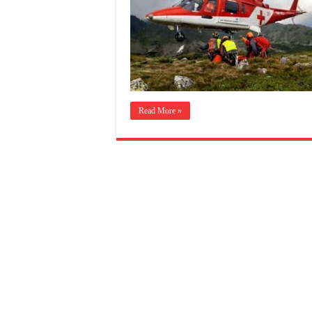
Read More »