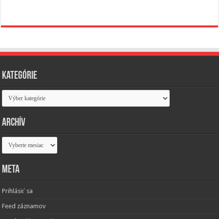
Kategórie
Kategórie
Archív
Archív
Meta
Prihlásiť sa
Feed záznamov