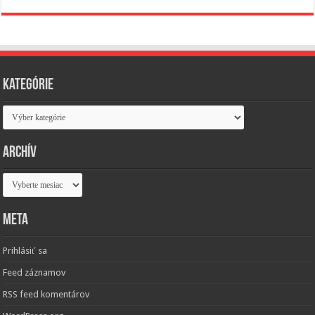
Kategórie
Kategórie
Archív
Archív
Meta
Prihlásiť sa
Feed záznamov
RSS feed komentárov