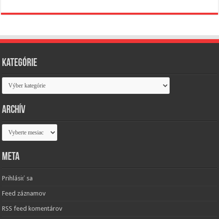
Kategórie
Kategórie
Archív
Archív
Meta
Prihlásiť sa
Feed záznamov
RSS feed komentárov