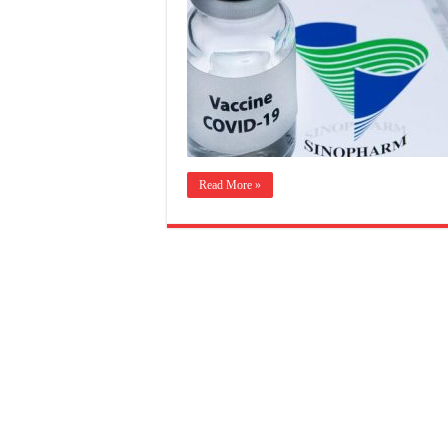
Read More »