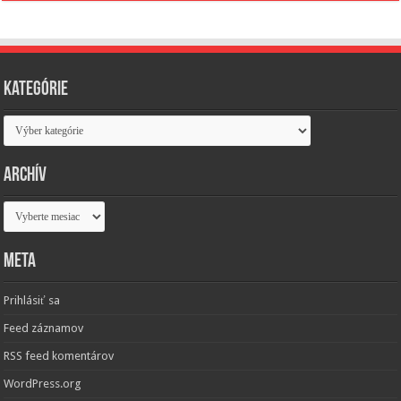
Kategórie
Kategórie
Archív
Archív
Meta
Prihlásiť sa
Feed záznamov
RSS feed komentárov
WordPress.org