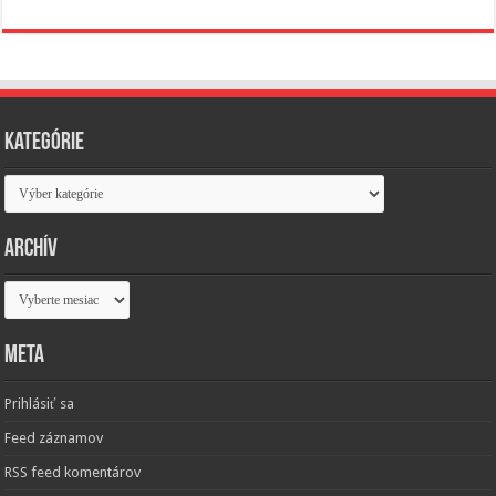
Kategórie
Kategórie
Archív
Archív
Meta
Prihlásiť sa
Feed záznamov
RSS feed komentárov