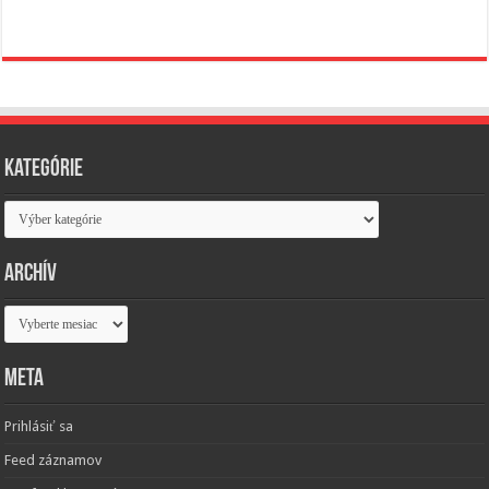
Kategórie
Kategórie
Archív
Archív
Meta
Prihlásiť sa
Feed záznamov