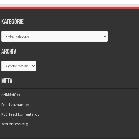
Kategórie
Kategórie
Archív
Archív
Meta
Prihlásiť sa
Feed záznamov
RSS feed komentárov
WordPress.org