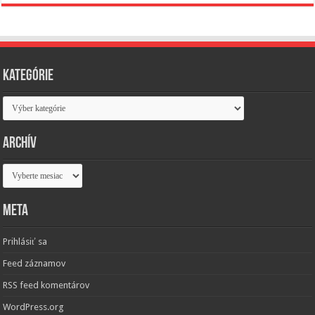
Kategórie
Kategórie
Archív
Archív
Meta
Prihlásiť sa
Feed záznamov
RSS feed komentárov
WordPress.org