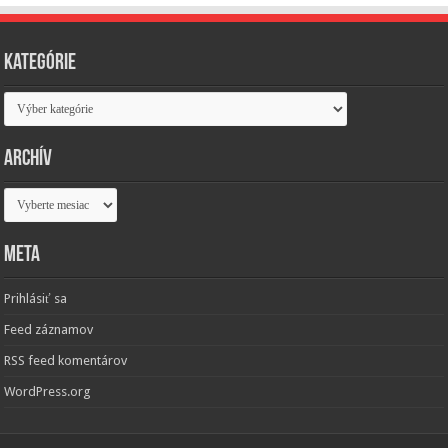
Kategórie
Kategórie
Archív
Archív
Meta
Prihlásiť sa
Feed záznamov
RSS feed komentárov
WordPress.org