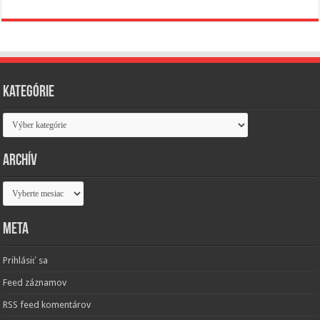
Kategórie
Kategórie
Archív
Archív
Meta
Prihlásiť sa
Feed záznamov
RSS feed komentárov