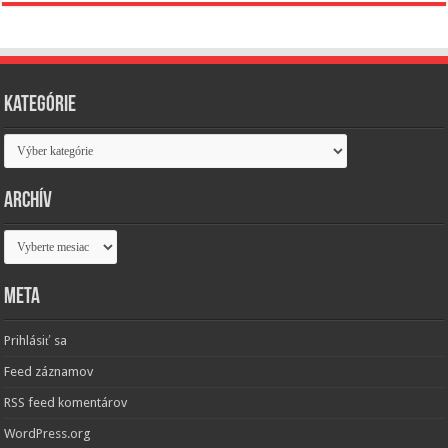
Kategórie
Kategórie
Archív
Archív
Meta
Prihlásiť sa
Feed záznamov
RSS feed komentárov
WordPress.org