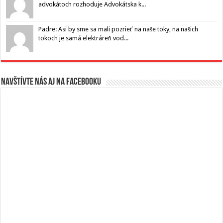
advokátoch rozhoduje Advokátska k...
Padre: Asi by sme sa mali pozrieť na naše toky, na našich
tokoch je samá elektráreň vod...
Navštívte nás aj na Facebooku