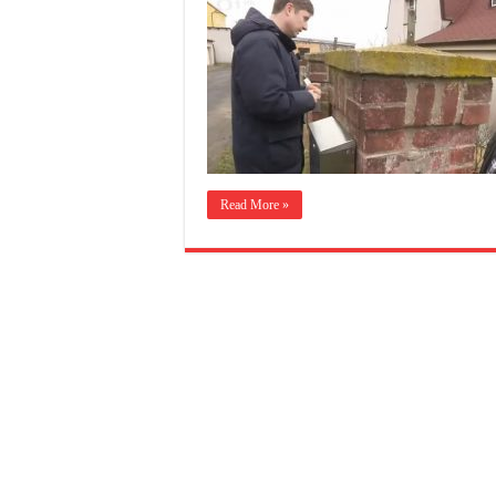
Read More »