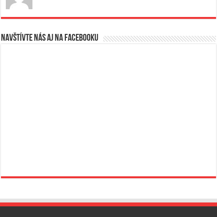
Navštívte nás aj na Facebooku