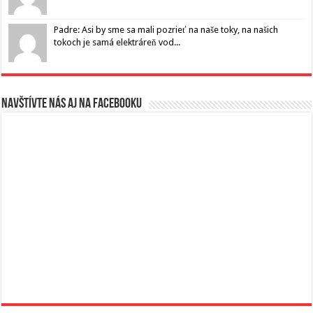
Padre: Asi by sme sa mali pozrieť na naše toky, na našich
tokoch je samá elektráreň vod...
Navštívte nás aj na Facebooku