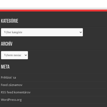
Kategórie
Kategórie
Archív
Archív
Meta
Prihlásiť sa
Feed záznamov
RSS feed komentárov
WordPress.org