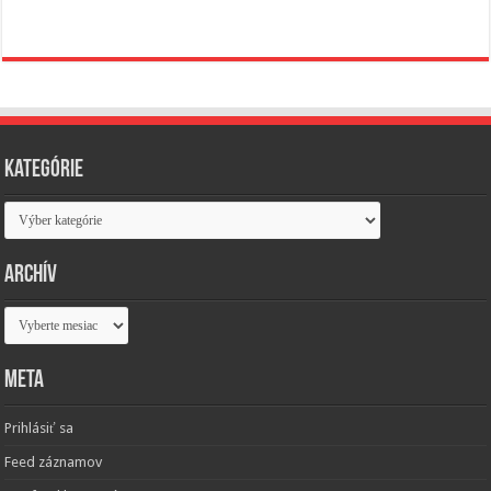
Kategórie
Kategórie
Archív
Archív
Meta
Prihlásiť sa
Feed záznamov