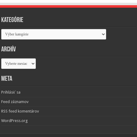
Kategórie
Kategórie
Archív
Archív
Meta
Prihlásiť sa
Feed záznamov
RSS feed komentárov
WordPress.org