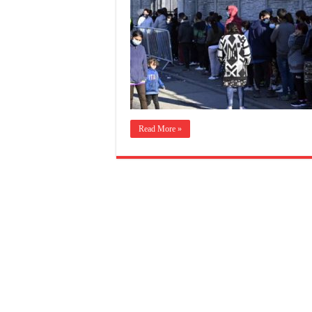
Read More »