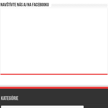
Navštívte nás aj na Facebooku
Kategórie
Kategórie