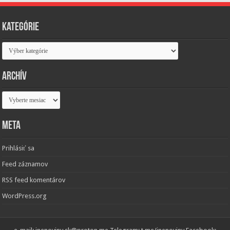
Kategórie
Kategórie
Archív
Archív
Meta
Prihlásiť sa
Feed záznamov
RSS feed komentárov
WordPress.org