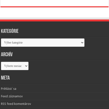
Kategórie
Kategórie
Archív
Archív
Meta
Prihlásiť sa
Feed záznamov
RSS feed komentárov