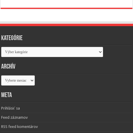
Kategórie
Kategórie
Archív
Archív
Meta
Prihlásiť sa
Feed záznamov
RSS feed komentárov