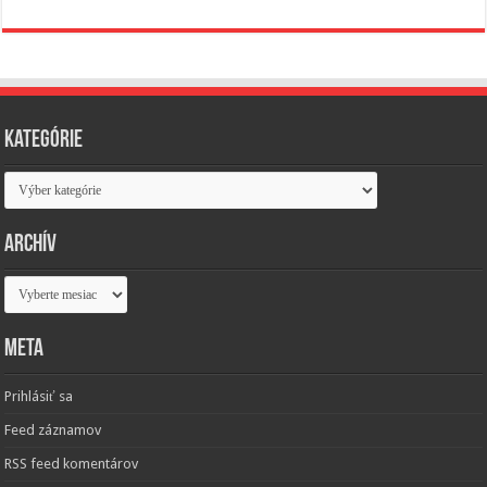
Kategórie
Kategórie
Archív
Archív
Meta
Prihlásiť sa
Feed záznamov
RSS feed komentárov