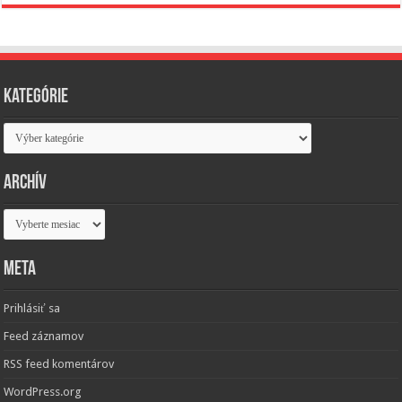
Kategórie
Kategórie
Archív
Archív
Meta
Prihlásiť sa
Feed záznamov
RSS feed komentárov
WordPress.org