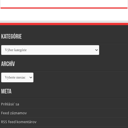
Kategórie
Kategórie
Archív
Archív
Meta
Prihlásiť sa
Feed záznamov
RSS feed komentárov