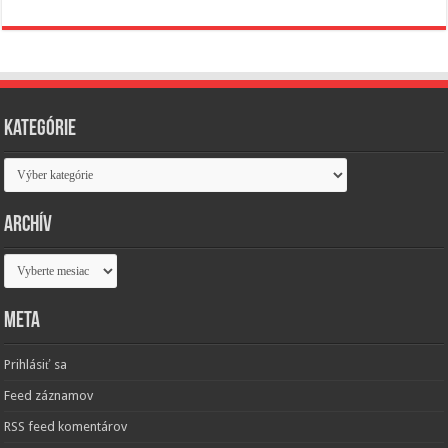
Kategórie
Kategórie
Archív
Archív
Meta
Prihlásiť sa
Feed záznamov
RSS feed komentárov