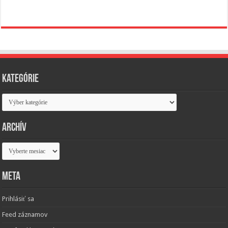
Kategórie
Kategórie
Archív
Archív
Meta
Prihlásiť sa
Feed záznamov