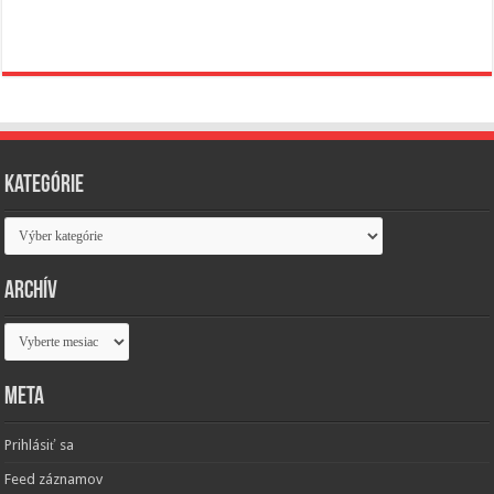
Kategórie
Kategórie
Archív
Archív
Meta
Prihlásiť sa
Feed záznamov