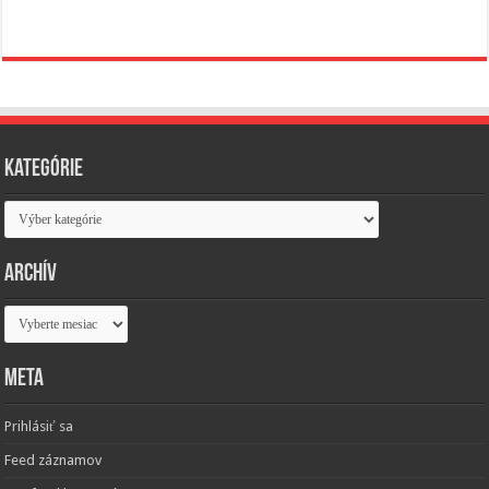
Kategórie
Kategórie
Archív
Archív
Meta
Prihlásiť sa
Feed záznamov