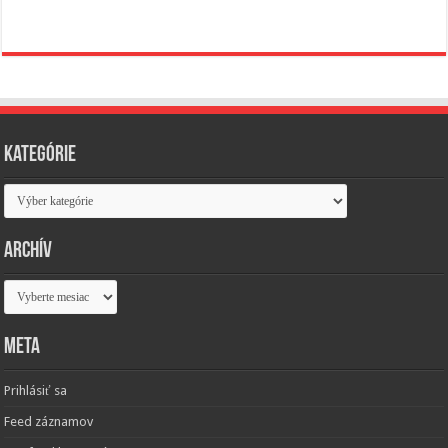
Kategórie
Kategórie
Archív
Archív
Meta
Prihlásiť sa
Feed záznamov