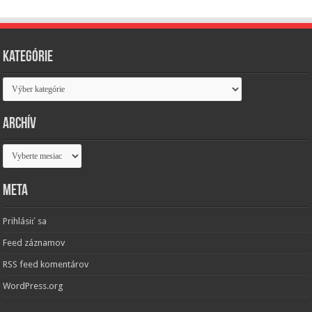
Kategórie
Kategórie
Archív
Archív
Meta
Prihlásiť sa
Feed záznamov
RSS feed komentárov
WordPress.org