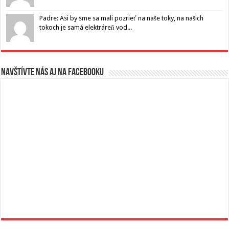
Padre: Asi by sme sa mali pozrieť na naše toky, na našich
tokoch je samá elektráreň vod...
Navštívte nás aj na Facebooku