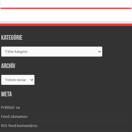
Kategórie
Kategórie
Archív
Archív
Meta
Prihlásiť sa
Feed záznamov
RSS feed komentárov