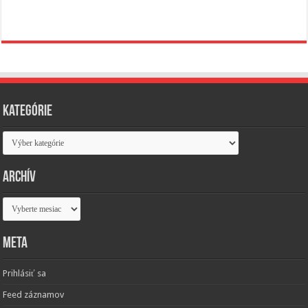
Kategórie
Kategórie
Archív
Archív
Meta
Prihlásiť sa
Feed záznamov