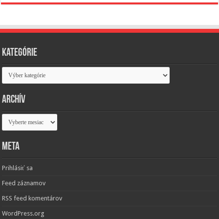
Kategórie
Kategórie
Archív
Archív
Meta
Prihlásiť sa
Feed záznamov
RSS feed komentárov
WordPress.org