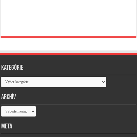
Kategórie
Kategórie
Archív
Archív
Meta