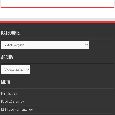
Kategórie
Kategórie
Archív
Archív
Meta
Prihlásiť sa
Feed záznamov
RSS feed komentárov