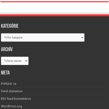
Kategórie
Kategórie
Archív
Archív
Meta
Prihlásiť sa
Feed záznamov
RSS feed komentárov
WordPress.org